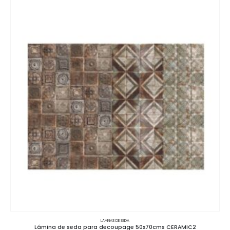
LAMINAS DE SEDA
Lámina de seda para decoupage 50x70cms CERAMIC2