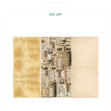
15% OFF!