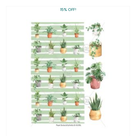
15% OFF!