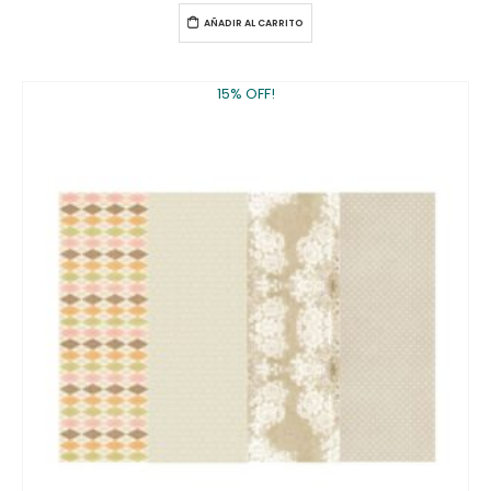
AÑADIR AL CARRITO
15% OFF!