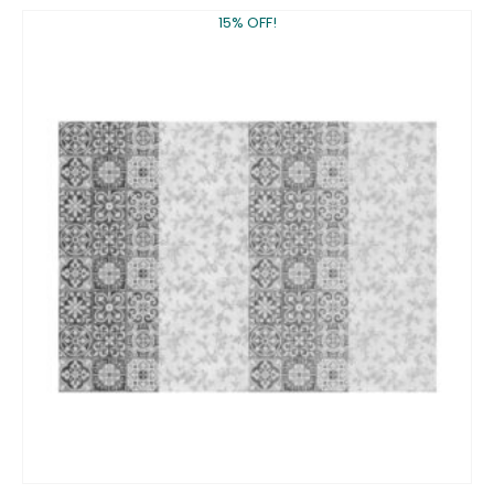
15% OFF!