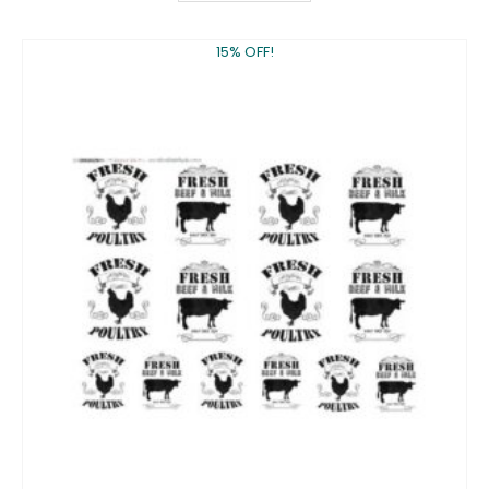
15% OFF!