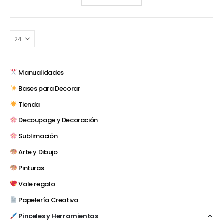
Manualidades
Bases para Decorar
Tienda
Decoupage y Decoración
Sublimación
Arte y Dibujo
Pinturas
Vale regalo
Papelería Creativa
Pinceles y Herramientas