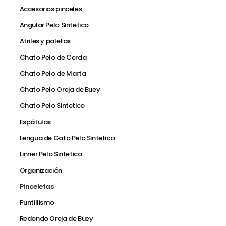
Accesorios pinceles
Angular Pelo Sintetico
Atriles y paletas
Chato Pelo de Cerda
Chato Pelo de Marta
Chato Pelo Oreja de Buey
Chato Pelo Sintetico
Espátulas
Lengua de Gato Pelo Sintetico
Linner Pelo Sintetico
Organización
Pinceletas
Puntillismo
Redondo Oreja de Buey