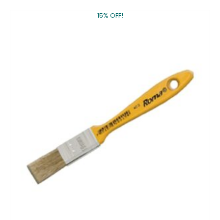
15% OFF!