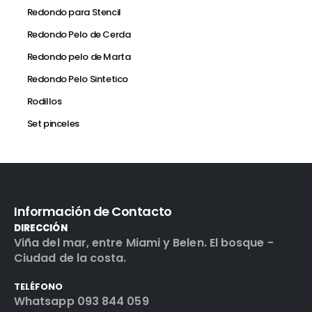
Redondo para Stencil
Redondo Pelo de Cerda
Redondo pelo de Marta
Redondo Pelo Sintetico
Rodillos
Set pinceles
Información de Contacto
DIRECCIÓN
Viña del mar, entre Miami y Belen. El bosque -
Ciudad de la costa.
TELÉFONO
Whatsapp 093 844 059