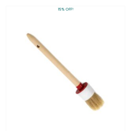
15% OFF!