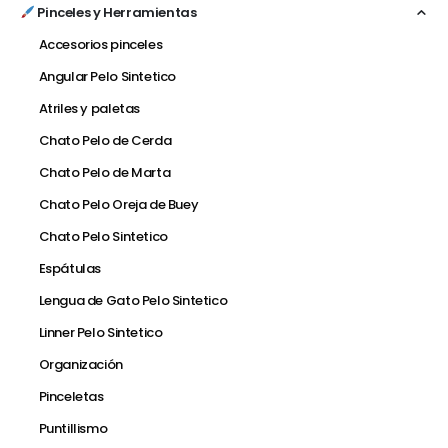
Pinceles y Herramientas
Accesorios pinceles
Angular Pelo Sintetico
Atriles y paletas
Chato Pelo de Cerda
Chato Pelo de Marta
Chato Pelo Oreja de Buey
Chato Pelo Sintetico
Espátulas
Lengua de Gato Pelo Sintetico
Linner Pelo Sintetico
Organización
Pinceletas
Puntillismo