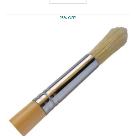
15% OFF!