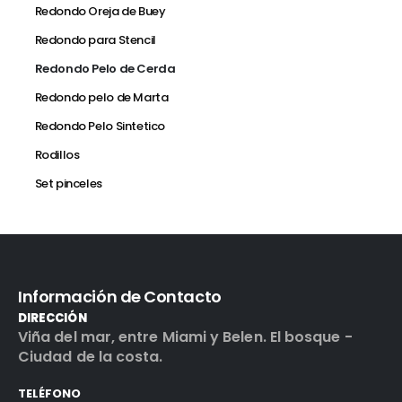
Redondo Oreja de Buey
Redondo para Stencil
Redondo Pelo de Cerda
Redondo pelo de Marta
Redondo Pelo Sintetico
Rodillos
Set pinceles
Información de Contacto
DIRECCIÓN
Viña del mar, entre Miami y Belen. El bosque -
Ciudad de la costa.
TELÉFONO