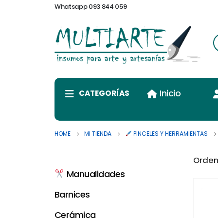
Whatsapp 093 844 059
Inicio
CATEGORÍAS
HOME
MI TIENDA
PINCELES Y HERRAMIENTAS
Orden
Manualidades
Barnices
Cerámica