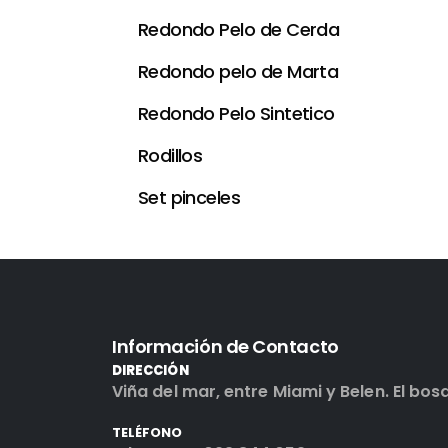
Redondo Pelo de Cerda
Redondo pelo de Marta
Redondo Pelo Sintetico
Rodillos
Set pinceles
Información de Contacto
DIRECCIÓN
Viña del mar, entre Miami y Belen. El bos
TELÉFONO