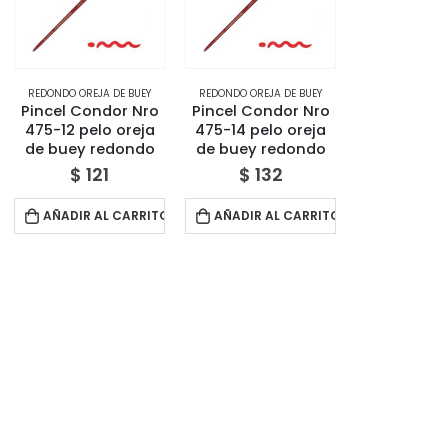
REDONDO OREJA DE BUEY
REDONDO OREJA DE BUEY
Pincel Condor Nro
Pincel Condor Nro
475-12 pelo oreja
475-14 pelo oreja
de buey redondo
de buey redondo
$
121
$
132
AÑADIR AL CARRITO
AÑADIR AL CARRITO