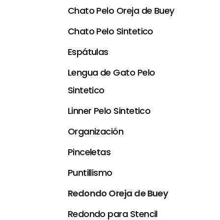
Chato Pelo Oreja de Buey
Chato Pelo Sintetico
Espátulas
Lengua de Gato Pelo
Sintetico
Linner Pelo Sintetico
Organización
Pinceletas
Puntillismo
Redondo Oreja de Buey
Redondo para Stencil