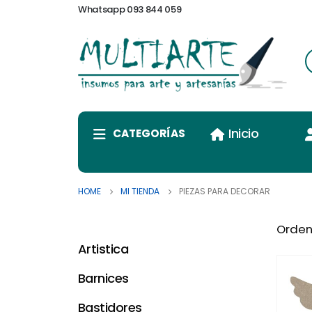
Whatsapp 093 844 059
Inicio
CATEGORÍAS
HOME
MI TIENDA
PIEZAS PARA DECORAR
Orden
Artistica
Barnices
Bastidores