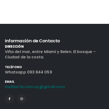
Información de Contacto
DIRECCIÓN
Viña del mar, entre Miami y Belen. El bosque -
Ciudad de la costa.
TELÉFONO
Whatsapp 093 844 059
EMAIL
multiarte.com.uy@gmail.com