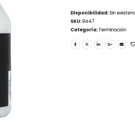
Disponibilidad:
Sin existen
SKU:
9447
Categoría:
Terminación