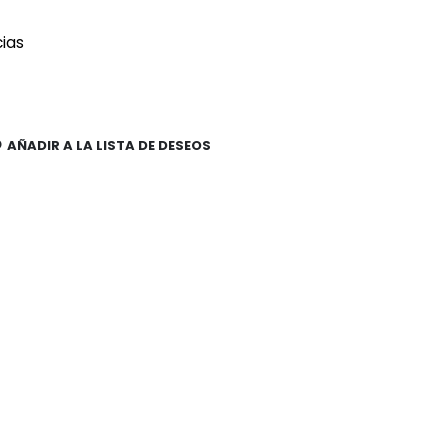
cias
AÑADIR A LA LISTA DE DESEOS