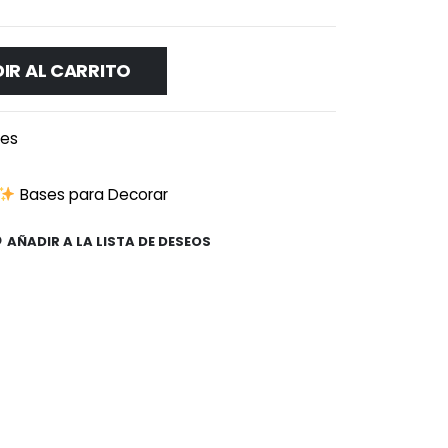
IR AL CARRITO
les
Bases para Decorar
AÑADIR A LA LISTA DE DESEOS