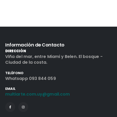
Información de Contacto
DIRECCIÓN
Viña del mar, entre Miami y Belen. El bosque -
Ciudad de la costa.
TELÉFONO
Whatsapp 093 844 059
EMAIL
multiarte.com.uy@gmail.com