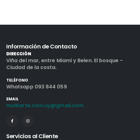
Información de Contacto
DIRECCIÓN
Viña del mar, entre Miami y Belen. El bosque -
Ciudad de la costa.
TELÉFONO
Whatsapp 093 844 059
EMAIL
multiarte.com.uy@gmail.com
Servicios al Cliente