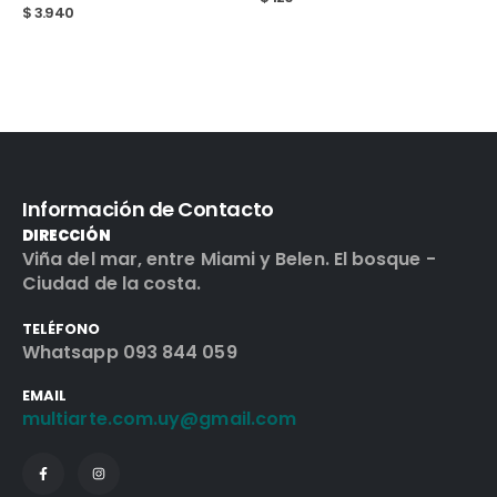
Información de Contacto
DIRECCIÓN
Viña del mar, entre Miami y Belen. El bosque -
Ciudad de la costa.
TELÉFONO
Whatsapp 093 844 059
EMAIL
multiarte.com.uy@gmail.com