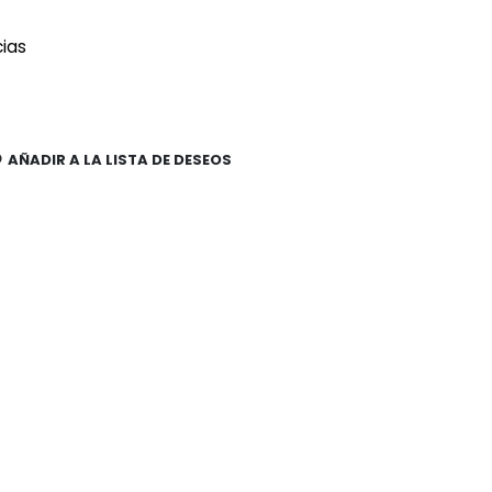
cias
AÑADIR A LA LISTA DE DESEOS