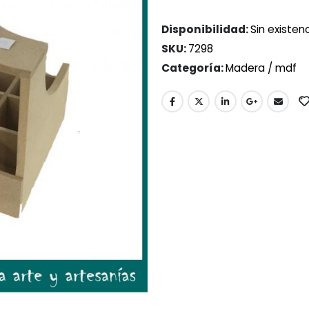
Disponibilidad:
Sin existen
SKU:
7298
Categoría:
Madera / mdf