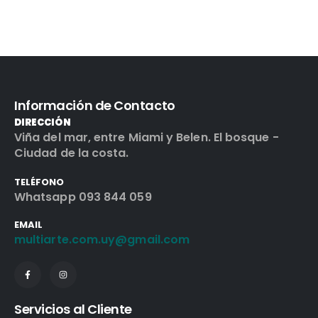
Información de Contacto
DIRECCIÓN
Viña del mar, entre Miami y Belen. El bosque -
Ciudad de la costa.
TELÉFONO
Whatsapp 093 844 059
EMAIL
multiarte.com.uy@gmail.com
Servicios al Cliente