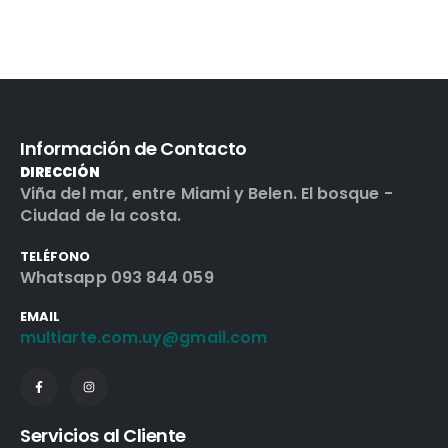
Información de Contacto
DIRECCIÓN
Viña del mar, entre Miami y Belen. El bosque -
Ciudad de la costa.
TELÉFONO
Whatsapp 093 844 059
EMAIL
multiarte.com.uy@gmail.com
Servicios al Cliente