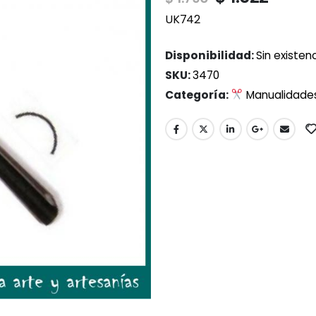
UK742
Disponibilidad:
Sin existen
SKU:
3470
Categoría:
Manualidade