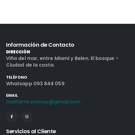
Información de Contacto
DIRECCIÓN
Viña del mar, entre Miami y Belen. El bosque -
Ciudad de la costa.
TELÉFONO
Whatsapp 093 844 059
EMAIL
multiarte.com.uy@gmail.com
Servicios al Cliente