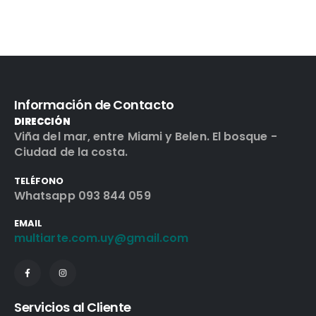
Información de Contacto
DIRECCIÓN
Viña del mar, entre Miami y Belen. El bosque -
Ciudad de la costa.
TELÉFONO
Whatsapp 093 844 059
EMAIL
multiarte.com.uy@gmail.com
Servicios al Cliente