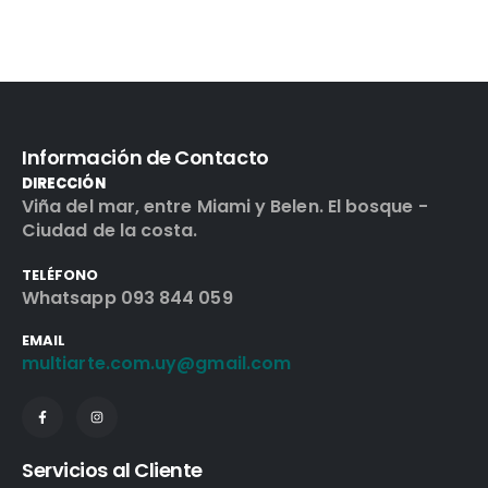
Información de Contacto
DIRECCIÓN
Viña del mar, entre Miami y Belen. El bosque -
Ciudad de la costa.
TELÉFONO
Whatsapp 093 844 059
EMAIL
multiarte.com.uy@gmail.com
Servicios al Cliente