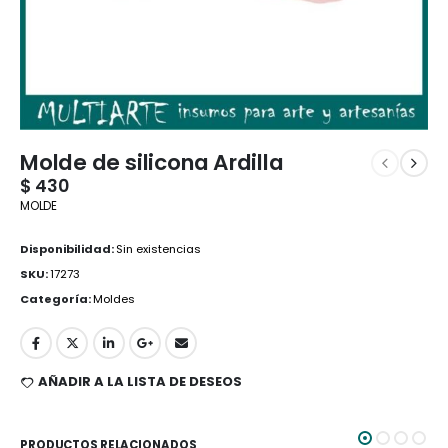
Molde de silicona Ardilla
$
430
MOLDE
Disponibilidad:
Sin existencias
SKU:
17273
Categoría:
Moldes
AÑADIR A LA LISTA DE DESEOS
PRODUCTOS RELACIONADOS