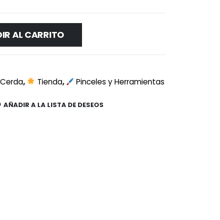
IR AL CARRITO
 Cerda
,
Tienda
,
Pinceles y Herramientas
AÑADIR A LA LISTA DE DESEOS