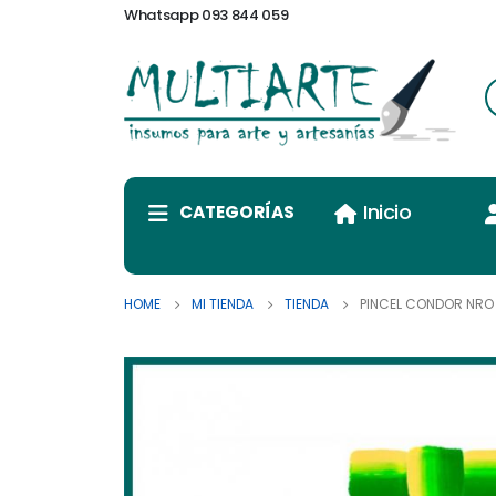
Whatsapp 093 844 059
Inicio
CATEGORÍAS
HOME
MI TIENDA
TIENDA
PINCEL CONDOR NRO