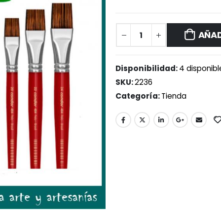
AÑAD
Disponibilidad:
4 disponibl
SKU:
2236
Categoría:
Tienda