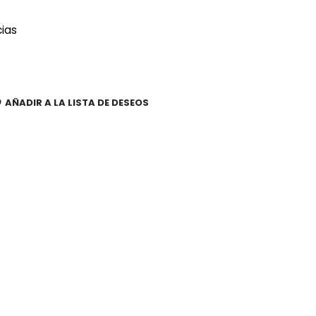
cias
AÑADIR A LA LISTA DE DESEOS