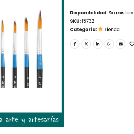
Disponibilidad:
Sin existen
SKU:
15732
Categoría:
Tienda