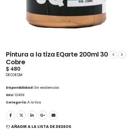
Pintura a la tiza EQarte 200ml 30
Cobre
$
480
DECOEQM
Disponibilidad:
Sin existencias
SKU:
12439
Categoría:
A la tiza
AÑADIR A LA LISTA DE DESEOS