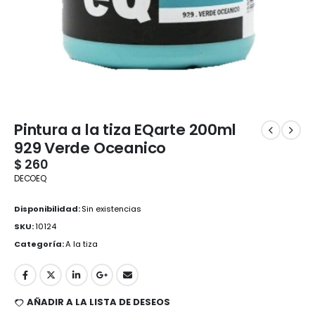
Pintura a la tiza EQarte 200ml
929 Verde Oceanico
$
260
DECOEQ
Disponibilidad:
Sin existencias
SKU:
10124
Categoría:
A la tiza
AÑADIR A LA LISTA DE DESEOS