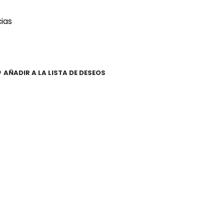
cias
AÑADIR A LA LISTA DE DESEOS