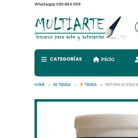
Whatsapp 093 844 059
Inicio
CATEGORÍAS
HOME
MI TIENDA
TIENDA
PINTURA ACRÍLICA