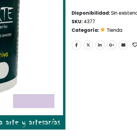
Disponibilidad:
Sin existen
SKU:
4377
Categoría:
Tienda