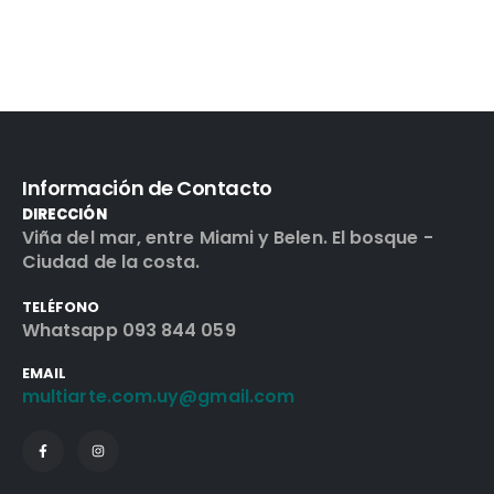
Información de Contacto
DIRECCIÓN
Viña del mar, entre Miami y Belen. El bosque -
Ciudad de la costa.
TELÉFONO
Whatsapp 093 844 059
EMAIL
multiarte.com.uy@gmail.com