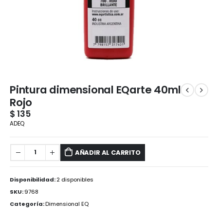
Pintura dimensional EQarte 40ml
Rojo
$
135
ADEQ
AÑADIR AL CARRITO
Disponibilidad:
2 disponibles
SKU:
9768
Categoría:
Dimensional EQ