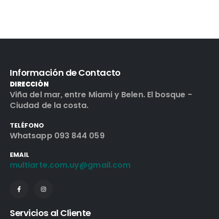
Información de Contacto
DIRECCIÓN
Viña del mar, entre Miami y Belen. El bosque -
Ciudad de la costa.
TELÉFONO
Whatsapp 093 844 059
EMAIL
multiarte.com.uy@gmail.com
Servicios al Cliente