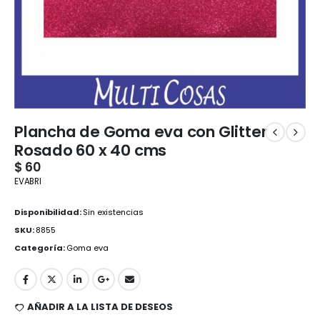
Plancha de Goma eva con Glitter
Rosado 60 x 40 cms
$
60
EVABRI
Disponibilidad:
Sin existencias
SKU:
8855
Categoría:
Goma eva
AÑADIR A LA LISTA DE DESEOS