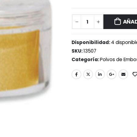
AÑAD
Disponibilidad:
4 disponibl
SKU:
13507
Categoría:
Polvos de Embo