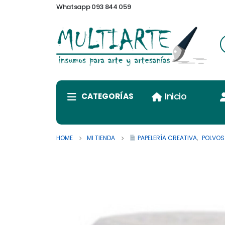
Whatsapp 093 844 059
Inicio
CATEGORÍAS
HOME
MI TIENDA
PAPELERÍA CREATIVA
,
POLVOS