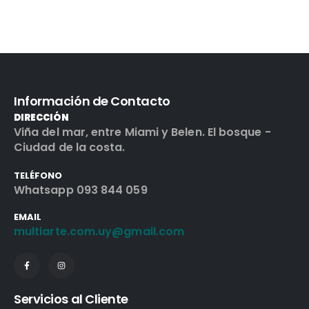
Información de Contacto
DIRECCIÓN
Viña del mar, entre Miami y Belen. El bosque -
Ciudad de la costa.
TELÉFONO
Whatsapp 093 844 059
EMAIL
multiarte.com.uy@gmail.com
Servicios al Cliente