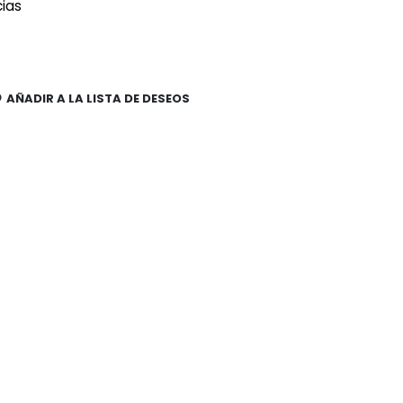
cias
AÑADIR A LA LISTA DE DESEOS