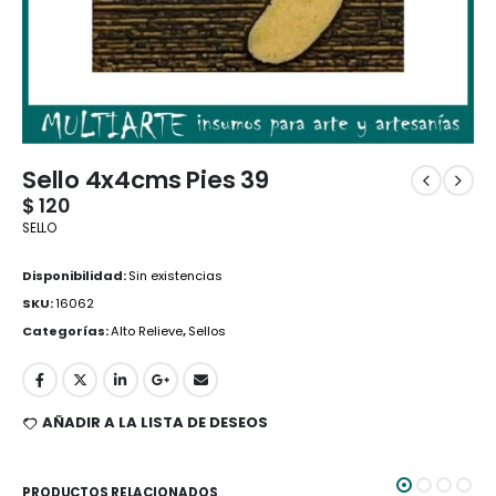
Sello 4x4cms Pies 39
$
120
SELLO
Disponibilidad:
Sin existencias
SKU:
16062
Categorías:
Alto Relieve
,
Sellos
AÑADIR A LA LISTA DE DESEOS
PRODUCTOS RELACIONADOS