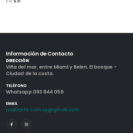
Información de Contacto
DIRECCIÓN
Viña del mar, entre Miami y Belen. El bosque -
Ciudad de la costa.
TELÉFONO
Whatsapp 093 844 059
EMAIL
multiarte.com.uy@gmail.com