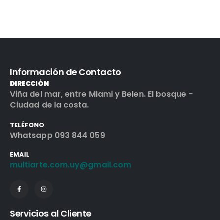
Información de Contacto
DIRECCIÓN
Viña del mar, entre Miami y Belen. El bosque -
Ciudad de la costa.
TELÉFONO
Whatsapp 093 844 059
EMAIL
multiarte.com.uy@gmail.com
Servicios al Cliente