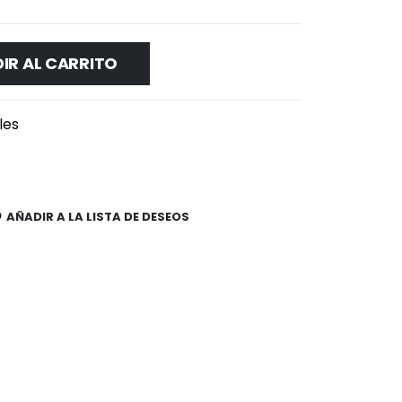
IR AL CARRITO
les
AÑADIR A LA LISTA DE DESEOS