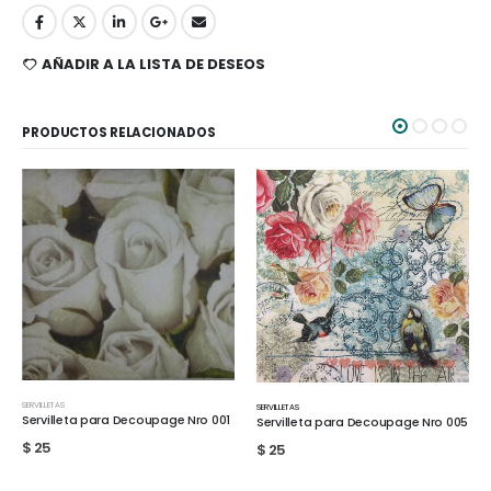
AÑADIR A LA LISTA DE DESEOS
PRODUCTOS RELACIONADOS
SERVILLETAS
SERVILLETAS
Servilleta para Decoupage Nro 012
Servilleta para Decoupage Nro 005
$
25
$
25