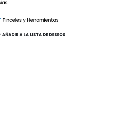
cias
Pinceles y Herramientas
AÑADIR A LA LISTA DE DESEOS