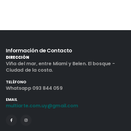
Información de Contacto
DIRECCIÓN
Viña del mar, entre Miami y Belen. El bosque -
Ciudad de la costa.
TELÉFONO
Whatsapp 093 844 059
EMAIL
multiarte.com.uy@gmail.com