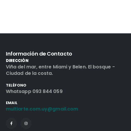
Información de Contacto
DIRECCIÓN
Viña del mar, entre Miami y Belen. El bosque -
Ciudad de la costa.
TELÉFONO
Whatsapp 093 844 059
EMAIL
multiarte.com.uy@gmail.com