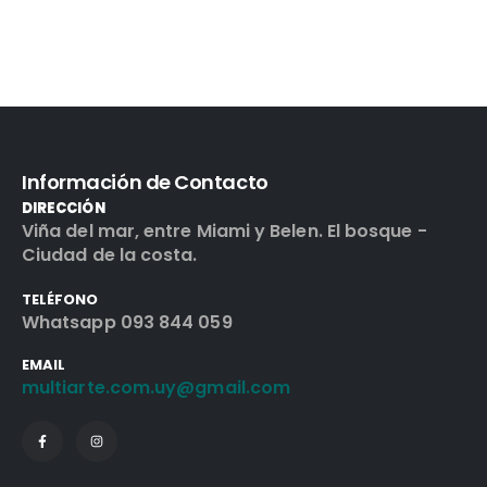
Información de Contacto
DIRECCIÓN
Viña del mar, entre Miami y Belen. El bosque -
Ciudad de la costa.
TELÉFONO
Whatsapp 093 844 059
EMAIL
multiarte.com.uy@gmail.com