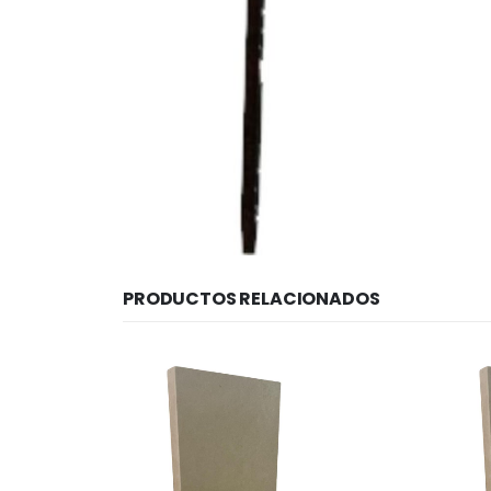
PRODUCTOS RELACIONADOS