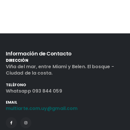
Información de Contacto
DIRECCIÓN
Viña del mar, entre Miami y Belen. El bosque -
Ciudad de la costa.
TELÉFONO
Whatsapp 093 844 059
EMAIL
multiarte.com.uy@gmail.com