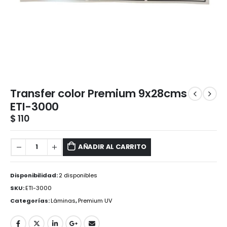
Transfer color Premium 9x28cms
ETI-3000
$
110
AÑADIR AL CARRITO
Disponibilidad:
2 disponibles
SKU:
ETI-3000
Categorías:
Láminas
,
Premium UV