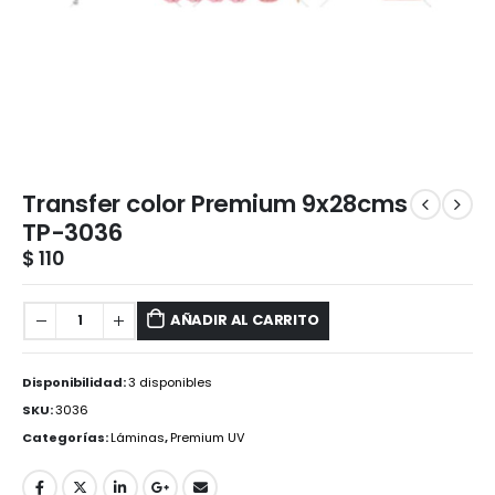
Transfer color Premium 9x28cms
TP-3036
$
110
AÑADIR AL CARRITO
Disponibilidad:
3 disponibles
SKU:
3036
Categorías:
Láminas
,
Premium UV