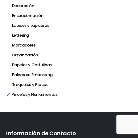
Decoración
Encuadernación
Lapices y Lapiceras
Lettering
Marcadores
Organización
Papeles y Cartulinas
Polvos de Embossing
Troqueles y Placas
Pinceles y Herramientas
Información de Contacto