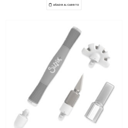
AÑADIR AL CARRITO