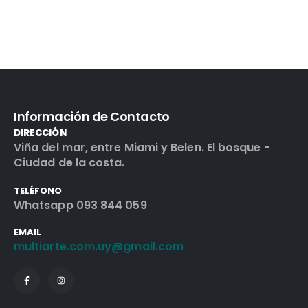
Información de Contacto
DIRECCIÓN
Viña del mar, entre Miami y Belen. El bosque -
Ciudad de la costa.
TELÉFONO
Whatsapp 093 844 059
EMAIL
multiarte.com.uy@gmail.com