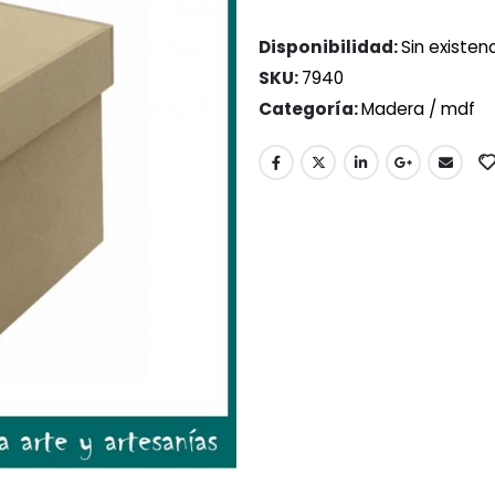
Disponibilidad:
Sin existen
SKU:
7940
Categoría:
Madera / mdf