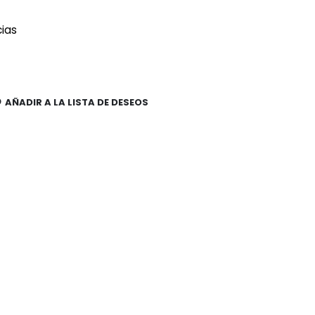
cias
AÑADIR A LA LISTA DE DESEOS