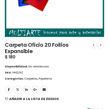
Carpeta Oficio 20 Foilios
Expansible
$
180
Disponibilidad:
Sin existencias
SKU:
1442/AZ
Categorías:
Carpetas
,
Papelería
AÑADIR A LA LISTA DE DESEOS