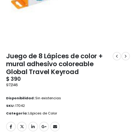
Juego de 8 Lápices de color +
mural adhesivo coloreable
Global Travel Keyroad
$
390
972146
Disponibilidad:
Sin existencias
SKU:
17042
Categoría:
Lápices de Color