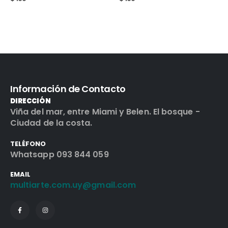
Información de Contacto
DIRECCIÓN
Viña del mar, entre Miami y Belen. El bosque -
Ciudad de la costa.
TELÉFONO
Whatsapp 093 844 059
EMAIL
multiarte.com.uy@gmail.com